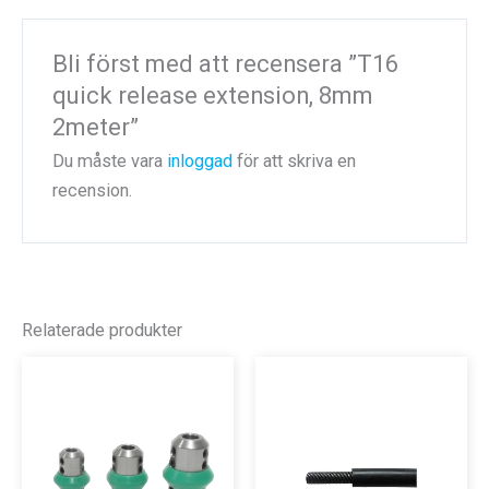
Bli först med att recensera ”T16
quick release extension, 8mm
2meter”
Du måste vara
inloggad
för att skriva en
recension.
Relaterade produkter