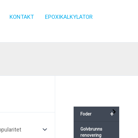
KONTAKT
EPOXIKALKYLATOR
+
Foder
Golvbrunns
renovering