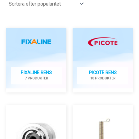
FIXALINE RENS
PICOTE RENS
7 PRODUKTER
18 PRODUKTER