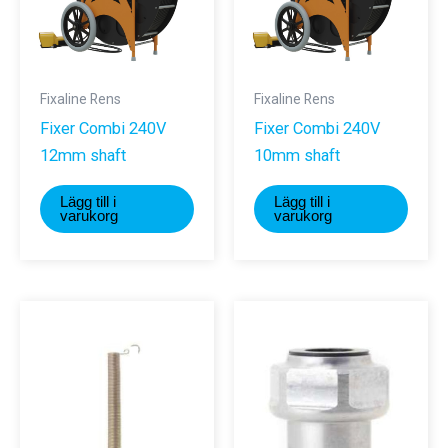
Fixaline Rens
Fixaline Rens
Fixer Combi 240V
Fixer Combi 240V
12mm shaft
10mm shaft
Lägg till i
Lägg till i
varukorg
varukorg