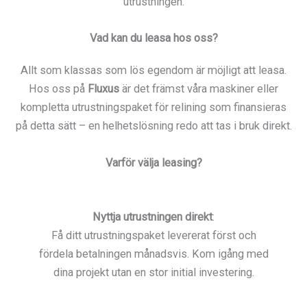
utrustningen.
Vad kan du leasa hos oss?
Allt som klassas som lös egendom är möjligt att leasa.
Hos oss på
Fluxus
är det främst våra maskiner eller
kompletta utrustningspaket för relining som finansieras
på detta sätt – en helhetslösning redo att tas i bruk direkt.
Varför välja leasing?
Nyttja utrustningen direkt
:
Få ditt utrustningspaket levererat först och
fördela betalningen månadsvis. Kom igång med
dina projekt utan en stor initial investering.