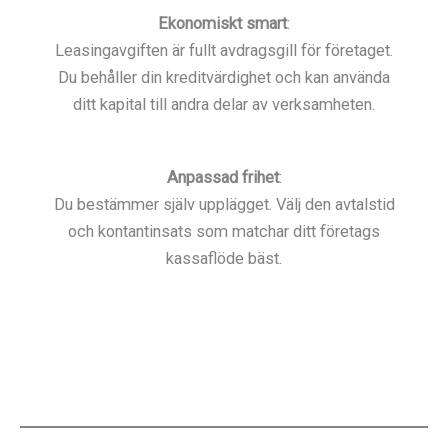
Ekonomiskt smart
:
Leasingavgiften är fullt avdragsgill för företaget.
Du behåller din kreditvärdighet och kan använda
ditt kapital till andra delar av verksamheten.
Anpassad frihet
:
Du bestämmer själv upplägget. Välj den avtalstid
och kontantinsats som matchar ditt företags
kassaflöde bäst.