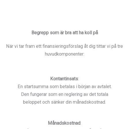
Begrepp som är bra att ha koll på
När vi tar fram ett finansieringsförslag åt dig tittar vi på tre
huvudkomponenter:
Kontantinsats
:
En startsumma som betalas i början av avtalet.
Den fungerar som en reglering av det totala
beloppet och sänker din månadskostnad.
Månadskostnad
: