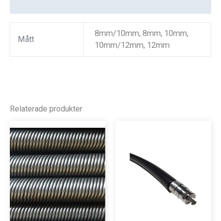
Recensioner (0)
8mm/10mm, 8mm, 10mm,
Mått
10mm/12mm, 12mm
Relaterade produkter