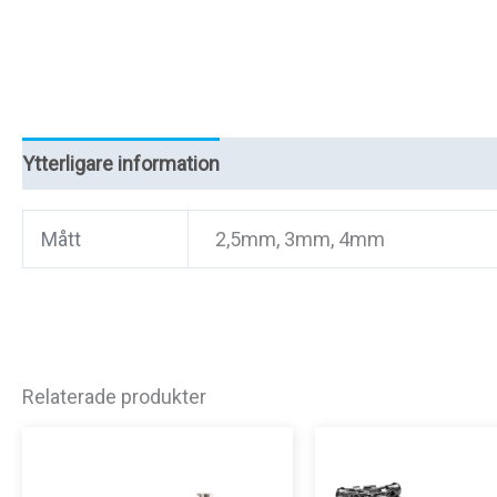
Ytterligare information
Recensioner (0)
Mått
2,5mm, 3mm, 4mm
Relaterade produkter