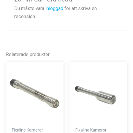
Du måste vara
inloggad
för att skriva en
recension.
Relaterade produkter
Fixaline Kameror
Fixaline Kameror