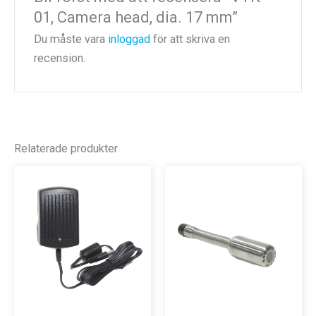
01, Camera head, dia. 17 mm”
Du måste vara
inloggad
för att skriva en
recension.
Relaterade produkter