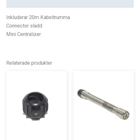
Recensioner (0)
Inkluderar 20m Kabeltrumma
Connector sladd
Mini Centralizer
Relaterade produkter