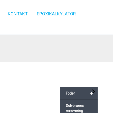
KONTAKT
EPOXIKALKYLATOR
+
Foder
Golvbrunns
renovering