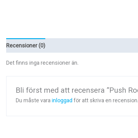
Recensioner (0)
Det finns inga recensioner än.
Bli först med att recensera ”Push R
Du måste vara
inloggad
för att skriva en recension