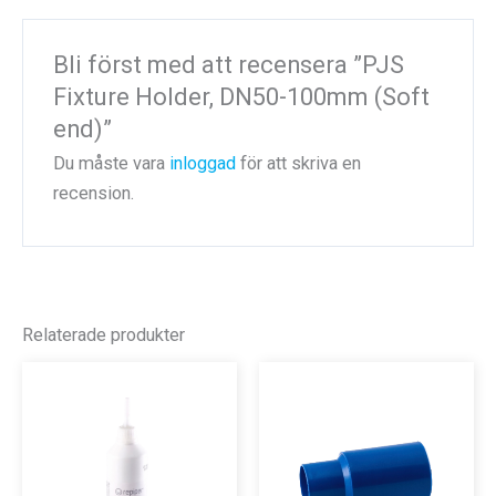
Bli först med att recensera ”PJS
Fixture Holder, DN50-100mm (Soft
end)”
Du måste vara
inloggad
för att skriva en
recension.
Relaterade produkter