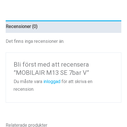
Recensioner (0)
Det finns inga recensioner än.
Bli först med att recensera
”MOBILAIR M13 SE 7bar V”
Du måste vara
inloggad
för att skriva en
recension.
Relaterade produkter