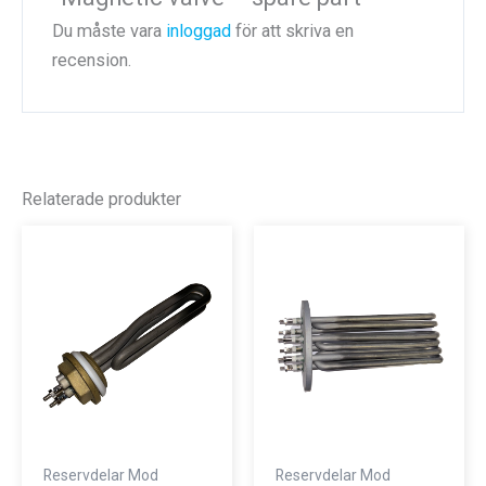
Du måste vara
inloggad
för att skriva en
recension.
Relaterade produkter
Reservdelar Mod
Reservdelar Mod