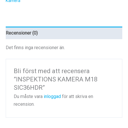
Kamera
Recensioner (0)
Det finns inga recensioner än.
Bli först med att recensera
”INSPEKTIONS KAMERA M18
SIC36HDR”
Du måste vara
inloggad
för att skriva en
recension.