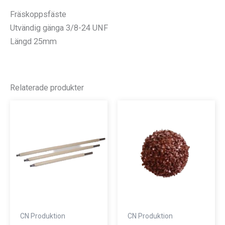
Fräskoppsfäste
Utvändig gänga 3/8-24 UNF
Längd 25mm
Relaterade produkter
CN Produktion
CN Produktion