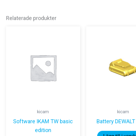
Relaterade produkter
kicam
kicam
Software IKAM TW basic
Battery DEWALT
edition