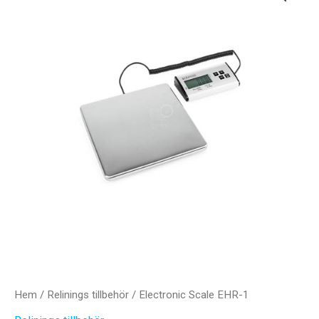
Hem
/
Relinings tillbehör
/ Electronic Scale EHR-1