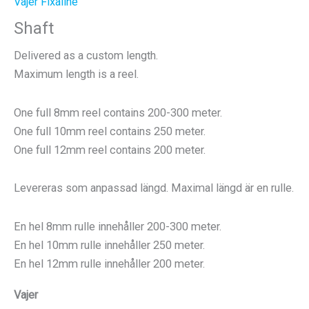
Vajer Fixaline
Shaft
Delivered as a custom length.
Maximum length is a reel.
One full 8mm reel contains 200-300 meter.
One full 10mm reel contains 250 meter.
One full 12mm reel contains 200 meter.
Levereras som anpassad längd. Maximal längd är en rulle.
En hel 8mm rulle innehåller 200-300 meter.
En hel 10mm rulle innehåller 250 meter.
En hel 12mm rulle innehåller 200 meter.
Vajer