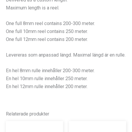
Maximum length is a reel.
One full 8mm reel contains 200-300 meter.
One full 10mm reel contains 250 meter.
One full 12mm reel contains 200 meter.
Levereras som anpassad längd. Maximal längd är en rulle.
En hel 8mm rulle innehåller 200-300 meter.
En hel 10mm rulle innehåller 250 meter.
En hel 12mm rulle innehåller 200 meter.
Relaterade produkter