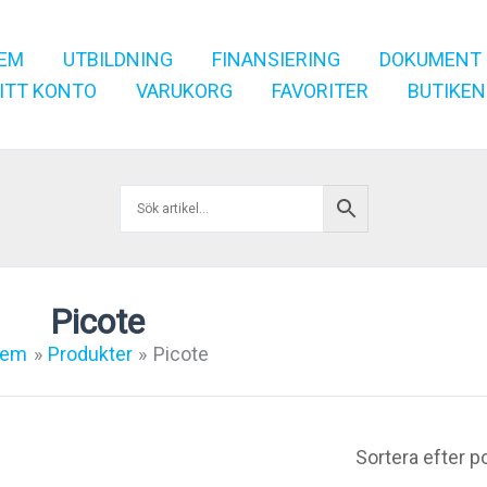
EM
UTBILDNING
FINANSIERING
DOKUMENT
ITT KONTO
VARUKORG
FAVORITER
BUTIKEN
Picote
em
Produkter
Picote