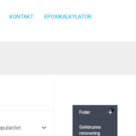
KONTAKT
EPOXIKALKYLATOR
+
Foder
Golvbrunns
renovering