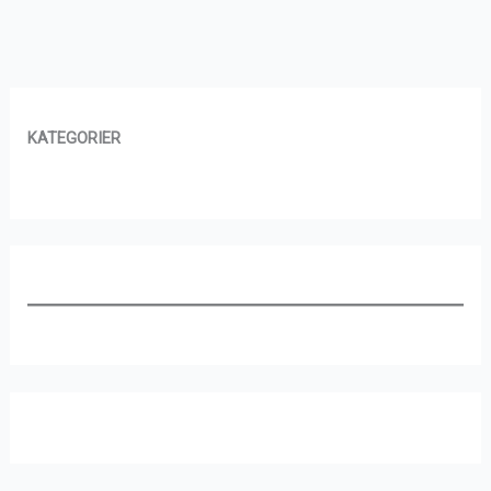
KATEGORIER