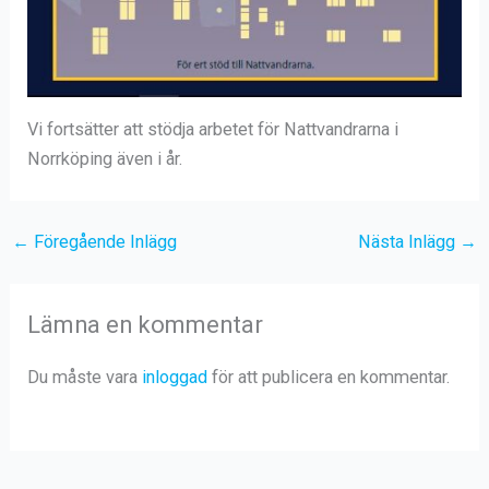
Vi fortsätter att stödja arbetet för Nattvandrarna i
Norrköping även i år.
←
Föregående Inlägg
Nästa Inlägg
→
Lämna en kommentar
Du måste vara
inloggad
för att publicera en kommentar.