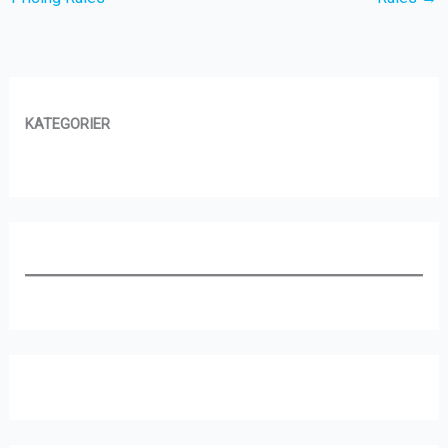
KATEGORIER