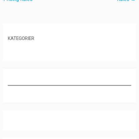
KATEGORIER